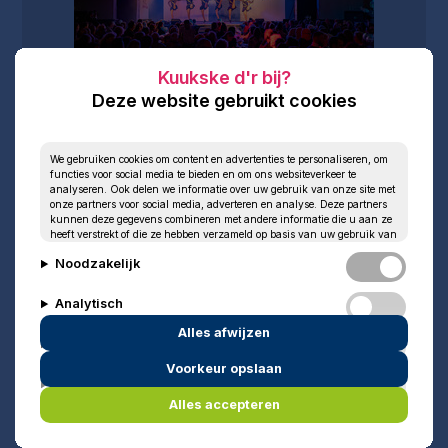
Deze website gebruikt cookies
We gebruiken cookies om content en advertenties te personaliseren, om
functies voor social media te bieden en om ons websiteverkeer te
analyseren. Ook delen we informatie over uw gebruik van onze site met
onze partners voor social media, adverteren en analyse. Deze partners
kunnen deze gegevens combineren met andere informatie die u aan ze
heeft verstrekt of die ze hebben verzameld op basis van uw gebruik van
hun services.
Noodzakelijk
Analytisch
Alles afwijzen
Personalisatie
Voorkeur opslaan
Marketing
Alles accepteren