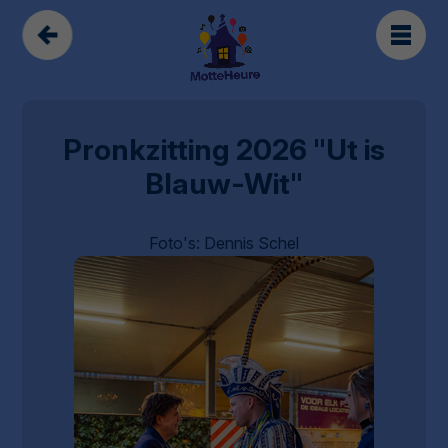
Pronkzitting 2026 "Ut is
Blauw-Wit"
Foto's: Dennis Schel