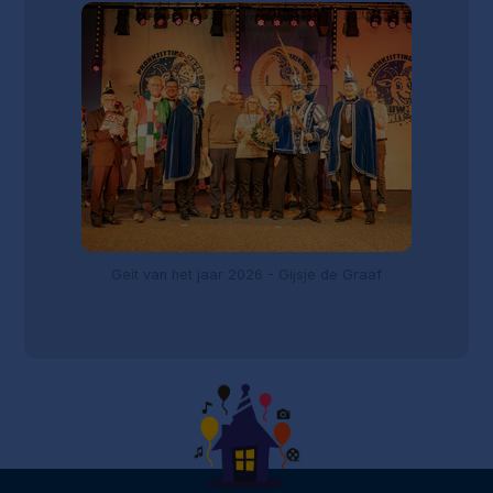
Geit van het jaar 2026 - Gijsje de Graaf