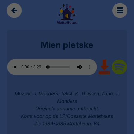
Mien pletske
Muziek: J. Manders. Tekst: K. Thijssen. Zang: J.
Manders
Originele opname ontbreekt.
Komt voor op de LP/Cassette Motteheure
Zie 1984-1985 Motteheure B4