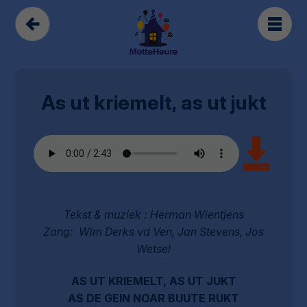
As ut kriemelt, as ut jukt
Tekst & muziek : Herman Wientjens
Zang: Wim Derks vd Ven, Jan Stevens, Jos
Wetsel
AS UT KRIEMELT, AS UT JUKT
AS DE GEIN NOAR BUUTE RUKT