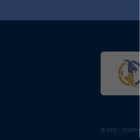
© 2010 - 2026
Pr