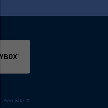
Powered by