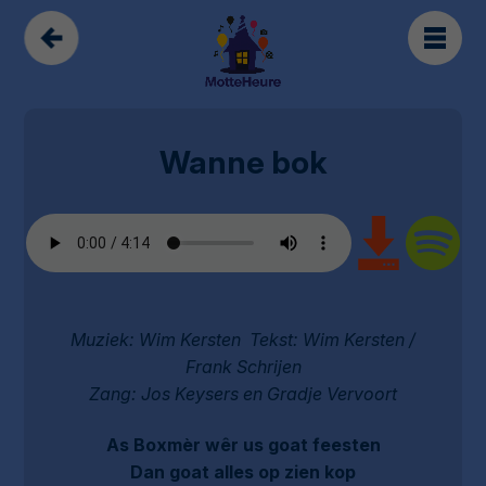
Wanne bok
Muziek: Wim Kersten Tekst: Wim Kersten /
Frank Schrijen
Zang: Jos Keysers en Gradje Vervoort
As Boxmèr wêr us goat feesten
Dan goat alles op zien kop