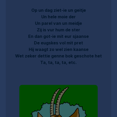
Op un dag ziet-ie un geitje
Un hele moie der
Un parel van un meidje
Zij is vur hum de ster
En dan got-ie mit eur sjaanse
De eugskes vol mit pret
Hij waagt zo wel zien kaanse
Wet zeker dettie genne bok geschote het
Ta, ta, ta, ta, etc.