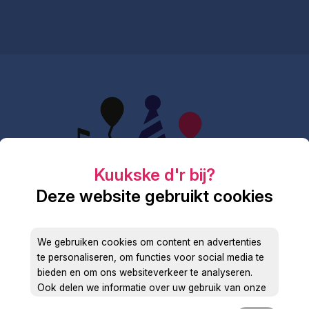
Deze website gebruikt cookies
We gebruiken cookies om content en advertenties
te personaliseren, om functies voor social media te
bieden en om ons websiteverkeer te analyseren.
Ook delen we informatie over uw gebruik van onze
site met onze partners voor social media, adverteren