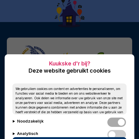
Deze website gebruikt cookies
We gebruiken cookies om content en advertenties te personaliseren, om
functies voor social media te bieden en om ons websiteverkeer te
analyseren. Ook delen we informatie over uw gebruik van onze site met
onze partners voor social media, adverteren en analyse. Deze partners
kunnen deze gegevens combineren met andere informatie die u aan ze
heeft verstrekt of die ze hebben verzameld op basis van uw gebruik van
hun services.
Noodzakelijk
Analytisch