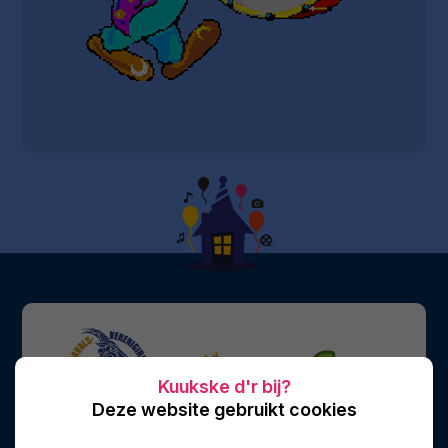
Deze website gebruikt cookies