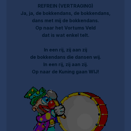
REFREIN (VERTRAGING)
Ja, ja, de bokkendans, de bokkendans,
dans met mij de bokkendans.
Op naar het Vortums Veld
dat is wat enkel telt.
In een rij, zij aan zij
de bokkendans die dansen wij.
In een rij, zij aan zij.
Op naar de Kuning gaan WIJ!