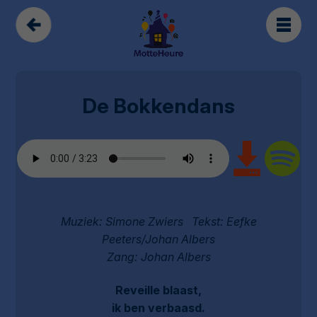
De Bokkendans
Muziek: Simone Zwiers Tekst: Eefke
Peeters/Johan Albers
Zang: Johan Albers
Reveille blaast,
ik ben verbaasd.