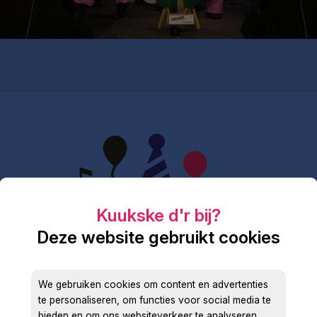
Deze website gebruikt cookies
We gebruiken cookies om content en advertenties
te personaliseren, om functies voor social media te
bieden en om ons websiteverkeer te analyseren.