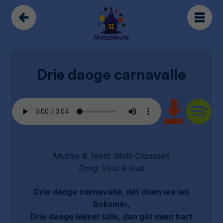
Drie daoge carnavalle
Muziek & Tekst: Math Claassen
Zang: Vind ik leuk
Drie daoge carnavalle, dèt doen we ien
Boksmèr,
Drie daoge lekker lalle, dan gôt mien hart