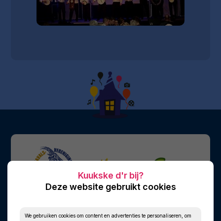
Deze website gebruikt cookies
We gebruiken cookies om content en advertenties te personaliseren, om