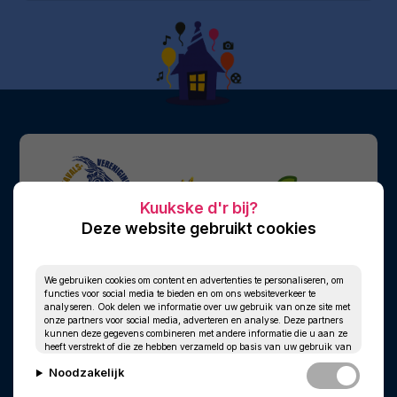
Deze website gebruikt cookies
We gebruiken cookies om content en advertenties te personaliseren, om
functies voor social media te bieden en om ons websiteverkeer te
analyseren. Ook delen we informatie over uw gebruik van onze site met
onze partners voor social media, adverteren en analyse. Deze partners
kunnen deze gegevens combineren met andere informatie die u aan ze
heeft verstrekt of die ze hebben verzameld op basis van uw gebruik van
hun services.
Noodzakelijk