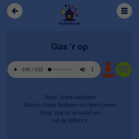
Gas 'r op
Tekst: Frank Nellissen
Muziek: Frank Nellissen en Peter Centen
Zang: Drie en un halluf um
mit de Stilleto’s