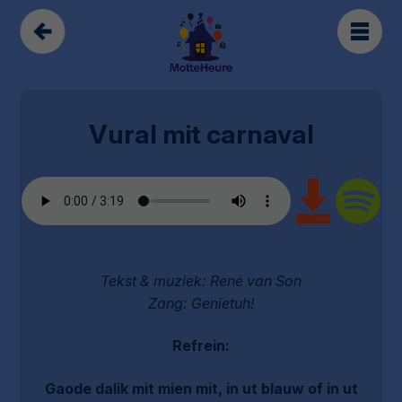
Vural mit carnaval
Tekst & muziek: René van Son
Zang: Genietuh!
Refrein:
Gaode dalik mit mien mit, in ut blauw of in ut