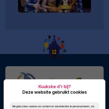
Deze website gebruikt cookies
We gebruiken cookies om content en advertenties te personaliseren, om