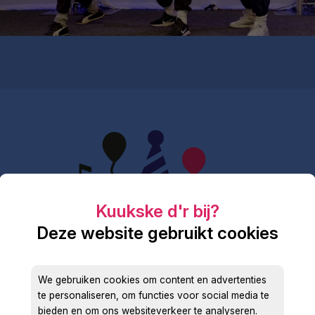
Deze website gebruikt cookies
We gebruiken cookies om content en advertenties
te personaliseren, om functies voor social media te
bieden en om ons websiteverkeer te analyseren.