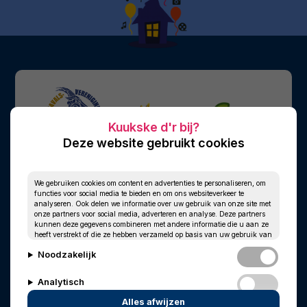
Deze website gebruikt cookies
We gebruiken cookies om content en advertenties te personaliseren, om
functies voor social media te bieden en om ons websiteverkeer te
analyseren. Ook delen we informatie over uw gebruik van onze site met
onze partners voor social media, adverteren en analyse. Deze partners
kunnen deze gegevens combineren met andere informatie die u aan ze
heeft verstrekt of die ze hebben verzameld op basis van uw gebruik van
hun services.
Noodzakelijk
Analytisch
Alles afwijzen