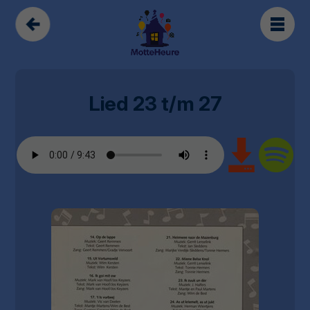
Lied 23 t/m 27