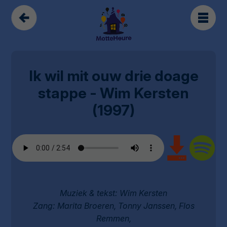
Ik wil mit ouw drie doage
stappe - Wim Kersten
(1997)
Muziek & tekst: Wim Kersten
Zang: Marita Broeren, Tonny Janssen, Flos
Remmen,