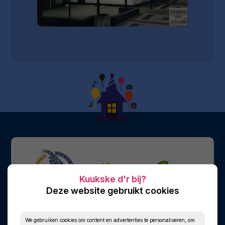
Deze website gebruikt cookies
We gebruiken cookies om content en advertenties te personaliseren, om