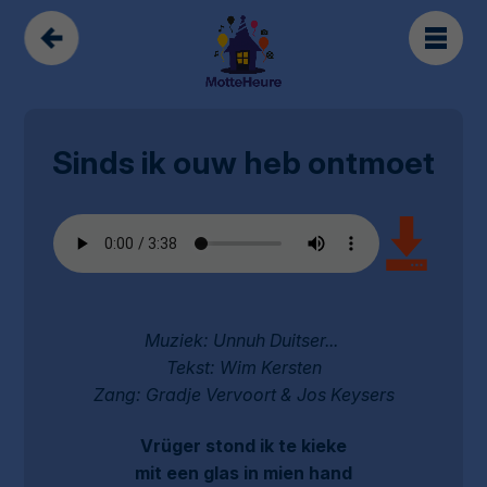
Sinds ik ouw heb ontmoet
Muziek: Unnuh Duitser...
Tekst: Wim Kersten
Zang: Gradje Vervoort & Jos Keysers
Vrüger stond ik te kieke
mit een glas in mien hand