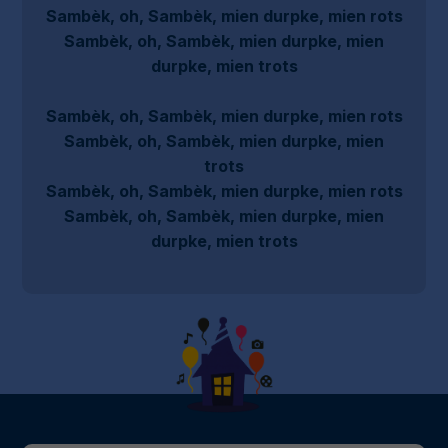
Sambèk, oh, Sambèk, mien durpke, mien rots
Sambèk, oh, Sambèk, mien durpke, mien
durpke, mien trots
Sambèk, oh, Sambèk, mien durpke, mien rots
Sambèk, oh, Sambèk, mien durpke, mien
trots
Sambèk, oh, Sambèk, mien durpke, mien rots
Sambèk, oh, Sambèk, mien durpke, mien
durpke, mien trots