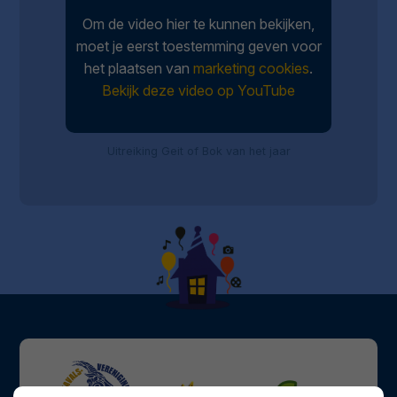
Om de video hier te kunnen bekijken,
moet je eerst toestemming geven voor
het plaatsen van
marketing cookies
.
Bekijk deze video op YouTube
Uitreiking Geit of Bok van het jaar