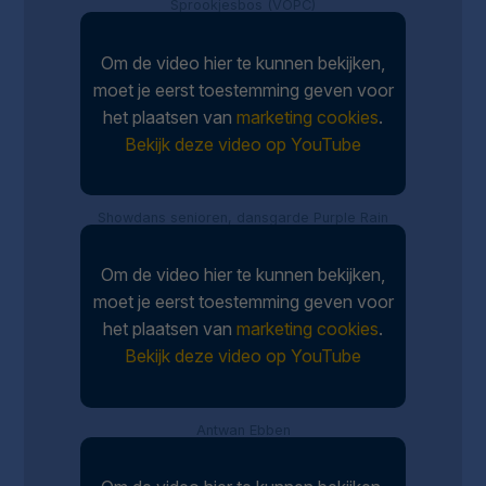
Sprookjesbos (VOPC)
Om de video hier te kunnen bekijken,
moet je eerst toestemming geven voor
het plaatsen van
marketing cookies
.
Bekijk deze video op YouTube
Showdans senioren, dansgarde Purple Rain
Om de video hier te kunnen bekijken,
moet je eerst toestemming geven voor
het plaatsen van
marketing cookies
.
Bekijk deze video op YouTube
Antwan Ebben