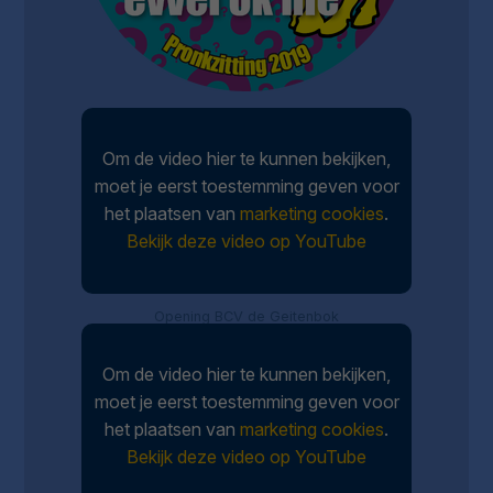
Om de video hier te kunnen bekijken,
moet je eerst toestemming geven voor
het plaatsen van
marketing cookies
.
Bekijk deze video op YouTube
Opening BCV de Geitenbok
Om de video hier te kunnen bekijken,
moet je eerst toestemming geven voor
het plaatsen van
marketing cookies
.
Bekijk deze video op YouTube