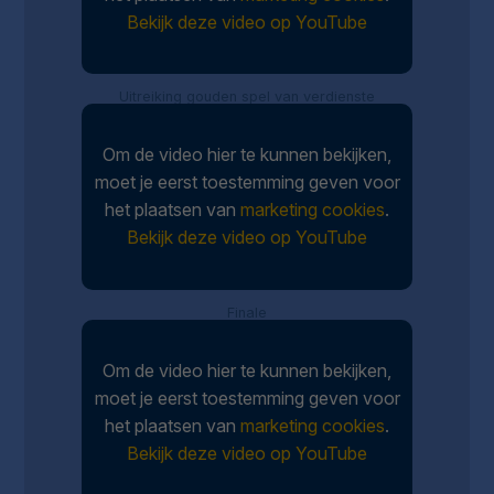
Bekijk deze video op YouTube
Uitreiking gouden spel van verdienste
Om de video hier te kunnen bekijken,
moet je eerst toestemming geven voor
het plaatsen van
marketing cookies
.
Bekijk deze video op YouTube
Finale
Om de video hier te kunnen bekijken,
moet je eerst toestemming geven voor
het plaatsen van
marketing cookies
.
Bekijk deze video op YouTube