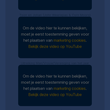
Toon en Johan (John Weerepas & Corn Moors)
Om de video hier te kunnen bekijken,
moet je eerst toestemming geven voor
het plaatsen van
marketing cookies
.
Bekijk deze video op YouTube
Uitreiking Man/Vrouw/Vereniging van het jaar
Om de video hier te kunnen bekijken,
moet je eerst toestemming geven voor
het plaatsen van
marketing cookies
.
Bekijk deze video op YouTube