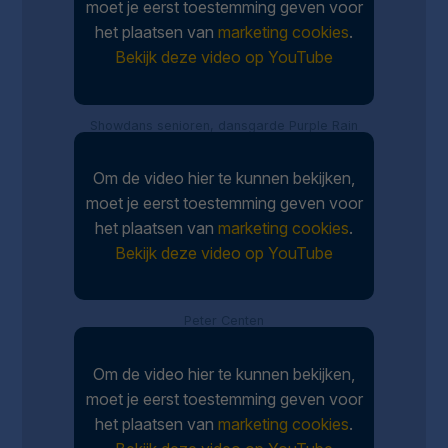
moet je eerst toestemming geven voor
het plaatsen van
marketing cookies
.
Bekijk deze video op YouTube
Showdans senioren, dansgarde Purple Rain
Om de video hier te kunnen bekijken,
moet je eerst toestemming geven voor
het plaatsen van
marketing cookies
.
Bekijk deze video op YouTube
Peter Centen
Om de video hier te kunnen bekijken,
moet je eerst toestemming geven voor
het plaatsen van
marketing cookies
.