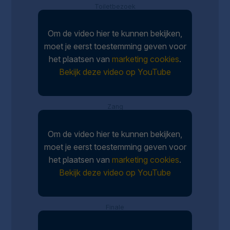
Toiletbezoek
Om de video hier te kunnen bekijken,
moet je eerst toestemming geven voor
het plaatsen van
marketing cookies
.
Bekijk deze video op YouTube
Zang
Om de video hier te kunnen bekijken,
moet je eerst toestemming geven voor
het plaatsen van
marketing cookies
.
Bekijk deze video op YouTube
Finale