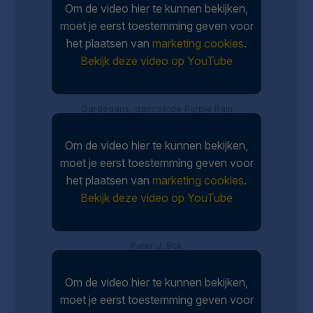
Om de video hier te kunnen bekijken,
moet je eerst toestemming geven voor
het plaatsen van
marketing cookies
.
Bekijk deze video op YouTube
Gardedans, dansgarde Purple Rain
Om de video hier te kunnen bekijken,
moet je eerst toestemming geven voor
het plaatsen van
marketing cookies
.
Bekijk deze video op YouTube
Pater J. Bok
Om de video hier te kunnen bekijken,
moet je eerst toestemming geven voor