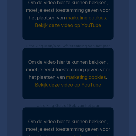
Om de video hier te kunnen bekijken,
moet je eerst toestemming geven voor
het plaatsen van
marketing cookies
.
Bekijk deze video op YouTube
Uitreiking Man/Vrouw/Vereniging van het jaar
Om de video hier te kunnen bekijken,
moet je eerst toestemming geven voor
het plaatsen van
marketing cookies
.
Bekijk deze video op YouTube
Uitreiking Geit of Bok van het jaar
Om de video hier te kunnen bekijken,
moet je eerst toestemming geven voor