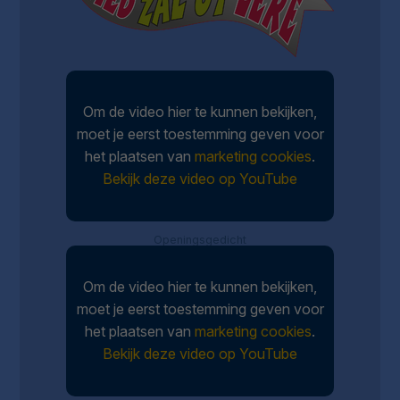
Om de video hier te kunnen bekijken,
moet je eerst toestemming geven voor
het plaatsen van
marketing cookies
.
Bekijk deze video op YouTube
Openingsgedicht
Om de video hier te kunnen bekijken,
moet je eerst toestemming geven voor
het plaatsen van
marketing cookies
.
Bekijk deze video op YouTube