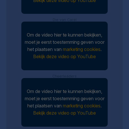
Bekijk deze video op YouTube
Die van Carel
Om de video hier te kunnen bekijken,
moet je eerst toestemming geven voor
het plaatsen van
marketing cookies
.
Bekijk deze video op YouTube
Cheerleaders
Om de video hier te kunnen bekijken,
moet je eerst toestemming geven voor
het plaatsen van
marketing cookies
.
Bekijk deze video op YouTube