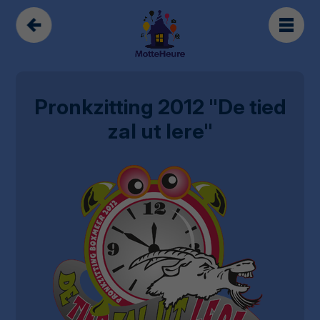
Pronkzitting 2012 "De tied
zal ut lere"