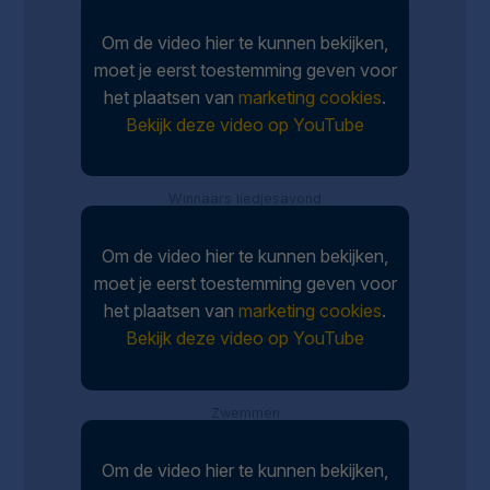
Om de video hier te kunnen bekijken,
moet je eerst toestemming geven voor
het plaatsen van
marketing cookies
.
Bekijk deze video op YouTube
Winnaars liedjesavond
Om de video hier te kunnen bekijken,
moet je eerst toestemming geven voor
het plaatsen van
marketing cookies
.
Bekijk deze video op YouTube
Zwemmen
Om de video hier te kunnen bekijken,