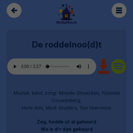
De roddelnoo(d)t
Muziek, tekst, zang: Minette Stroecken, Yolanda
Couwenberg,
Helle Arts, Mark Gruijters, Ton Voermans
Zeg, hedde ut al geheurd
Wa is d'r dan gebeurd