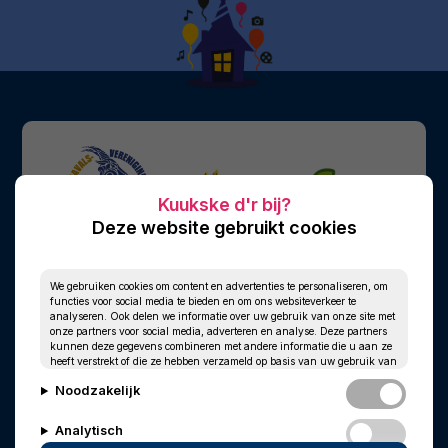
Deze website gebruikt cookies
We gebruiken cookies om content en advertenties te personaliseren, om
functies voor social media te bieden en om ons websiteverkeer te
analyseren. Ook delen we informatie over uw gebruik van onze site met
onze partners voor social media, adverteren en analyse. Deze partners
kunnen deze gegevens combineren met andere informatie die u aan ze
heeft verstrekt of die ze hebben verzameld op basis van uw gebruik van
hun services.
Noodzakelijk
Analytisch