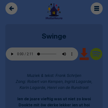
Swinge
Muziek & tekst: Frank Schrijen
Zang: Robert van Kempen, Ingrid Lagarde,
Karin Lagarde, Henri van de Runstraat
Ien de joare vieftig was ut niet zo kwoi
Dookte mit ôw dèrke lekker ien ut hoi