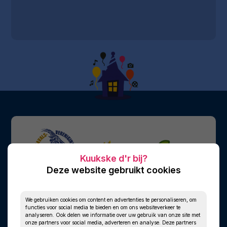
Deze website gebruikt cookies
We gebruiken cookies om content en advertenties te personaliseren, om
functies voor social media te bieden en om ons websiteverkeer te
analyseren. Ook delen we informatie over uw gebruik van onze site met
onze partners voor social media, adverteren en analyse. Deze partners