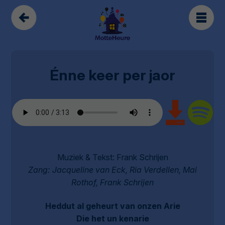
Énne keer per jaor
Muziek & Tekst: Frank Schrijen
Zang: Jacqueline van Eck, Ria Verdellen, Mai
Rothof, Frank Schrijen
Heddut al geheurt van onzen Arie
Die het un kenarie