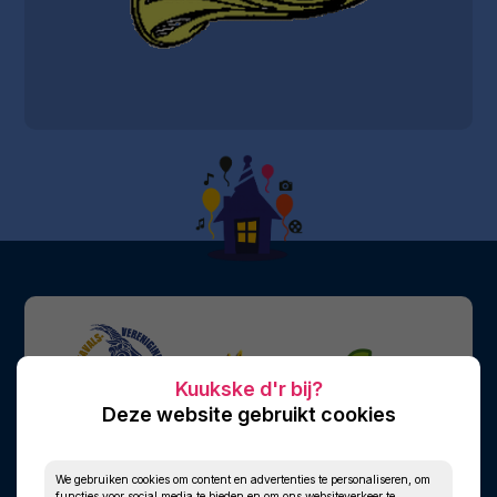
Deze website gebruikt cookies
We gebruiken cookies om content en advertenties te personaliseren, om
functies voor social media te bieden en om ons websiteverkeer te