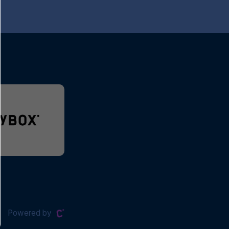
Powered by