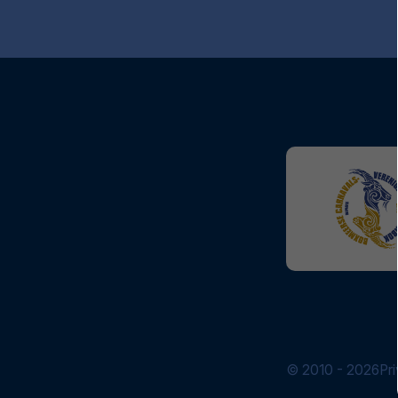
© 2010 - 2026
Pr