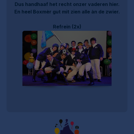
Dus handhaaf het recht onzer vaderen hier.
En heel Boxmèr gut mit zien alle àn de zwier.
Refrein (2x)