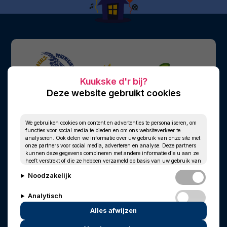
Deze website gebruikt cookies
We gebruiken cookies om content en advertenties te personaliseren, om
functies voor social media te bieden en om ons websiteverkeer te
analyseren. Ook delen we informatie over uw gebruik van onze site met
onze partners voor social media, adverteren en analyse. Deze partners
kunnen deze gegevens combineren met andere informatie die u aan ze
heeft verstrekt of die ze hebben verzameld op basis van uw gebruik van
hun services.
Noodzakelijk
Analytisch
Alles afwijzen
Personalisatie