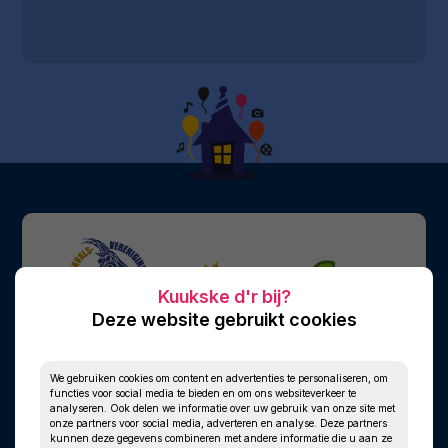
Deze website gebruikt cookies
We gebruiken cookies om content en advertenties te personaliseren, om
functies voor social media te bieden en om ons websiteverkeer te
analyseren. Ook delen we informatie over uw gebruik van onze site met
onze partners voor social media, adverteren en analyse. Deze partners
kunnen deze gegevens combineren met andere informatie die u aan ze