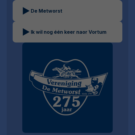
De Metworst
Ik wil nog één keer naor Vortum