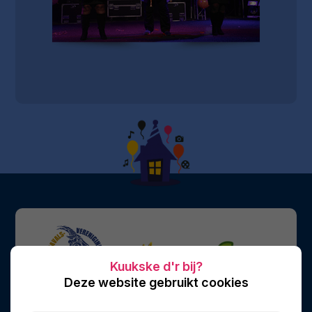
Deze website gebruikt cookies