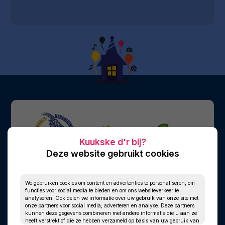
Deze website gebruikt cookies
We gebruiken cookies om content en advertenties te personaliseren, om
functies voor social media te bieden en om ons websiteverkeer te
analyseren. Ook delen we informatie over uw gebruik van onze site met
onze partners voor social media, adverteren en analyse. Deze partners
kunnen deze gegevens combineren met andere informatie die u aan ze
heeft verstrekt of die ze hebben verzameld op basis van uw gebruik van