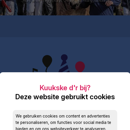
Deze website gebruikt cookies
We gebruiken cookies om content en advertenties
te personaliseren, om functies voor social media te
bieden en om ons websiteverkeer te analyseren.