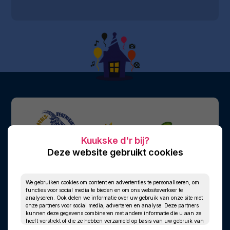
Deze website gebruikt cookies
We gebruiken cookies om content en advertenties te personaliseren, om
functies voor social media te bieden en om ons websiteverkeer te
analyseren. Ook delen we informatie over uw gebruik van onze site met
onze partners voor social media, adverteren en analyse. Deze partners
kunnen deze gegevens combineren met andere informatie die u aan ze
heeft verstrekt of die ze hebben verzameld op basis van uw gebruik van
hun services.