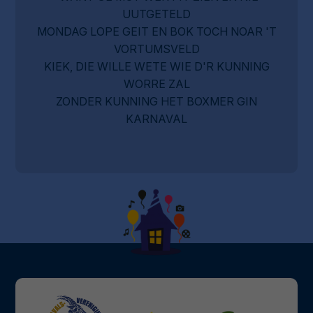
UUTGETELD
MONDAG LOPE GEIT EN BOK TOCH NOAR 'T
VORTUMSVELD
KIEK, DIE WILLE WETE WIE D'R KUNNING
WORRE ZAL
ZONDER KUNNING HET BOXMER GIN
KARNAVAL